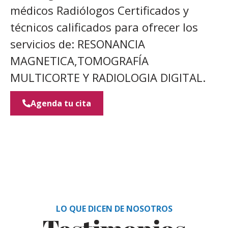
médicos Radiólogos Certificados y
técnicos calificados para ofrecer los
servicios de: RESONANCIA
MAGNETICA,TOMOGRAFÍA
MULTICORTE Y RADIOLOGIA DIGITAL.
Agenda tu cita
LO QUE DICEN DE NOSOTROS