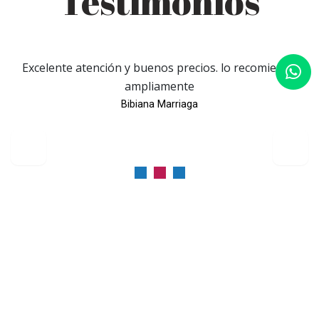
Testimonios
Excelente atención y buenos precios. lo recomiendo
ampliamente
Bibiana Marriaga
Contacto