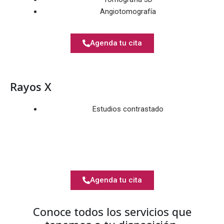
Angiotomografía
Agenda tu cita
Rayos X
Estudios contrastado
Agenda tu cita
Conoce todos los servicios que