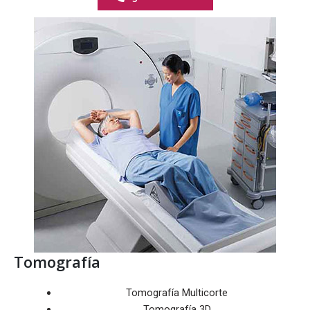
Tomografía
Tomografía Multicorte
Tomografía 3D