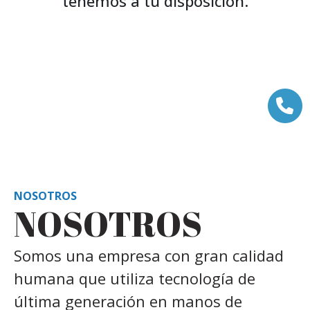
tenemos a tu disposición.
NOSOTROS
NOSOTROS
Somos una empresa con gran calidad
humana que utiliza tecnología de
última generación en manos de