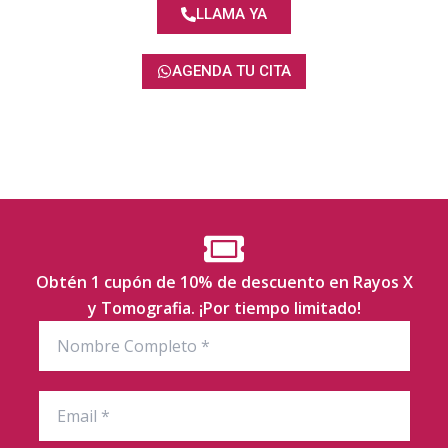
LLAMA YA
AGENDA TU CITA
Obtén 1 cupón de 10% de descuento en Rayos X
y Tomografia. ¡Por tiempo limitado!