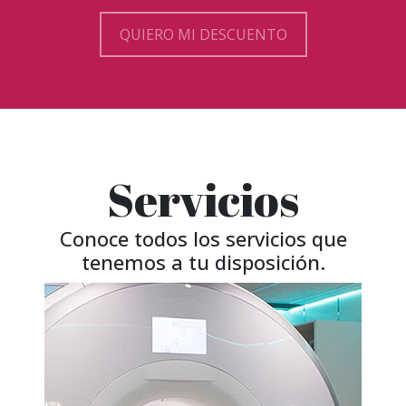
Servicios
Conoce todos los servicios que
tenemos a tu disposición.