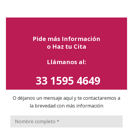
Estamos comprometidos con tu salud.
Pide más Información
o Haz tu Cita
Llámanos al:
33 1595 4649
O déjanos un mensaje aquí y te contactaremos a
la brevedad con más información